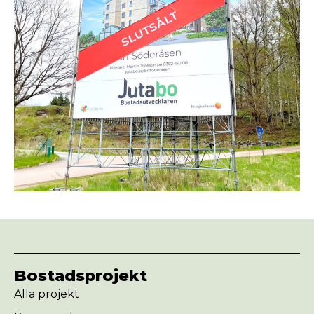
Bostadsprojekt
Alla projekt