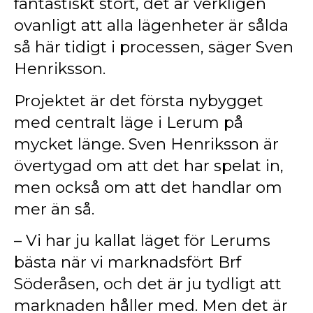
fantastiskt stort, det är verkligen
ovanligt att alla lägenheter är sålda
så här tidigt i processen, säger Sven
Henriksson.
Projektet är det första nybygget
med centralt läge i Lerum på
mycket länge. Sven Henriksson är
övertygad om att det har spelat in,
men också om att det handlar om
mer än så.
– Vi har ju kallat läget för Lerums
bästa när vi marknadsfört Brf
Söderåsen, och det är ju tydligt att
marknaden håller med. Men det är