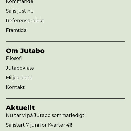
Kommande
Säljs just nu
Referensprojekt
Framtida
Om Jutabo
Filosofi
Jutaboklass
Miljöarbete
Kontakt
Aktuellt
Nu tar vi på Jutabo sommarledigt!
Säljstart 7 juni för Kvarter 41!