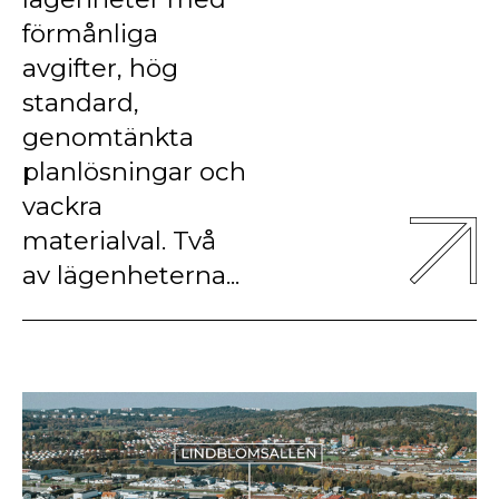
förmånliga
avgifter, hög
standard,
genomtänkta
planlösningar och
vackra
materialval. Två
av lägenheterna...