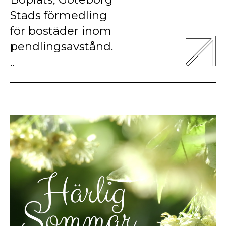
Stads förmedling
för bostäder inom
pendlingsavstånd.
..