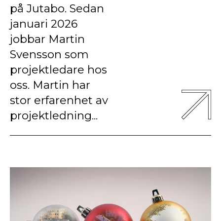
på Jutabo. Sedan
januari 2026
jobbar Martin
Svensson som
projektledare hos
oss. Martin har
stor erfarenhet av
projektledning...