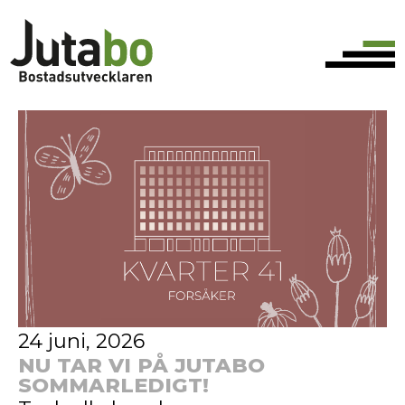
24 juni, 2026
NU TAR VI PÅ JUTABO
SOMMARLEDIGT!