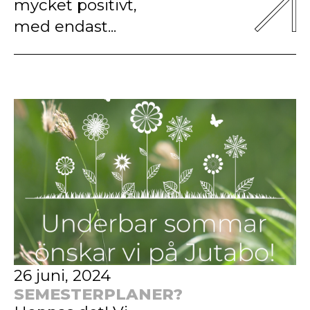
mycket positivt,
med endast...
26 juni, 2024
SEMESTERPLANER?