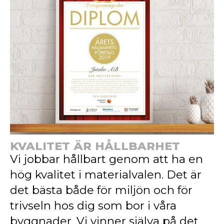
KVALITET ÄR HÅLLBARHET
Vi jobbar hållbart genom att ha en
hög kvalitet i materialvalen. Det är
det bästa både för miljön och för
trivseln hos dig som bor i våra
byggnader. Vi vinner själva på det