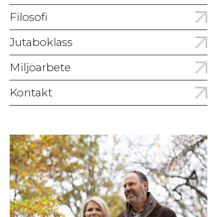
Filosofi
Jutaboklass
Miljöarbete
Kontakt