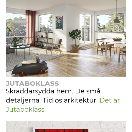
JUTABOKLASS
Skräddarsydda hem. De små
detaljerna. Tidlös arkitektur.
Det är
Jutaboklass.