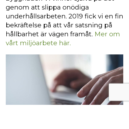
genom att slippa onödiga
underhållsarbeten. 2019 fick vi en fin
bekräftelse på att vår satsning på
hållbarhet är vägen framåt.
Mer om
vårt miljöarbete här.