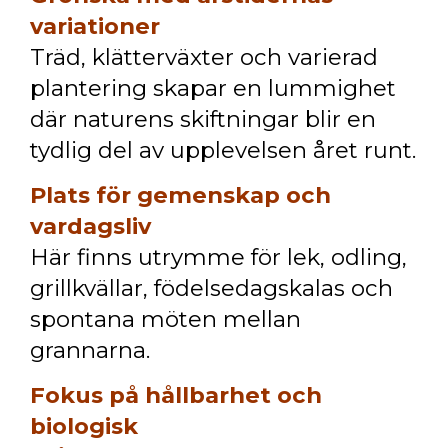
variationer
Träd, klätterväxter och varierad
plantering skapar en lummighet
där naturens skiftningar blir en
tydlig del av upplevelsen året runt.
Plats för gemenskap och
vardagsliv
Här finns utrymme för lek, odling,
grillkvällar, födelsedagskalas och
spontana möten mellan
grannarna.
Fokus på hållbarhet och
biologisk