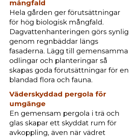
mångfald
Hela gården ger förutsättningar
för hög biologisk mångfald.
Dagvattenhanteringen görs synlig
genom regnbäddar längs
fasaderna. Lägg till gemensamma
odlingar och planteringar så
skapas goda förutsättningar för en
blandad flora och fauna.
Väderskyddad pergola för
umgänge
En gemensam pergola i trä och
glas skapar ett skyddat rum för
avkoppling, även när vädret